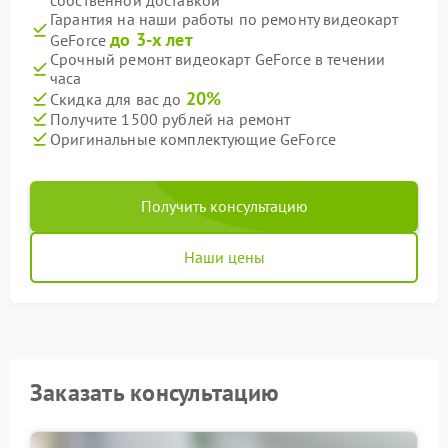
собственной доставкой
Гарантия на наши работы по ремонту видеокарт
до 3-х лет
GeForce
Срочный ремонт видеокарт GeForce в течении
часа
20%
Скидка для вас до
Получите 1500 рублей на ремонт
Оригинальные комплектующие GeForce
Получить консультацию
Наши цены
Заказать консультацию