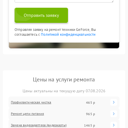
Отправить заявку
Отправляя заявку на ремонт техники GeForce, Вы
соглашаетесь с
Политикой конфиденциальности
Цены на услуги ремонта
Цены актуальны на текущую дату 07.08.2026
Профилактическая чистка
465 р
Ремонт цепи питания
965 р
Замена видеоадаптера (видеокарты)
1465 р