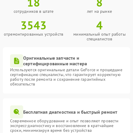
18
8
сотрудников в штате
лет на рынке
3543
4
отремонтированных устройств
минимальный опыт работы
специалистов
Оригинальные запчасти и
сертифицированные мастера
Используются оригинальные детали GeForce и прошедшие
сертификацию специалисты, что гарантирует корректную
работу после ремонта и сохранение гарантийных
обязательств
Бесплатная диагностика и быстрый ремонт
Современное оборудование и опыт позволяют провести
экспресс-диагностику и восстановление в кратчайшие
сроки, минимизируя время без устройства