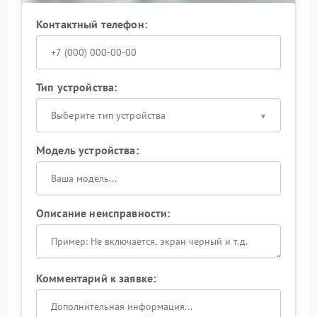
Контактный телефон:
Тип устройства:
Выберите тип устройства
Модель устройства:
Описание неисправности:
Комментарий к заявке: