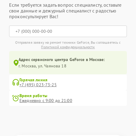
Если требуется задать вопрос специалисту, оставьте
свои данные и дежурный специалист с радостью
проконсультирует Вас!
Отправляя заявку на ремонт техники GeForce, Вы соглашаетесь с
Политикой конфиденциальности
Адрес сервисного центра GeForce в Москве:
г. Москва, ул. Чаянова 18
Горячая линия
+7 (495) 023-73-25
Время работы
Ежедневно с 9:00 до 21:00