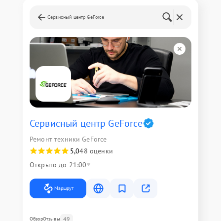
Сервисный центр GeForce
Сервисный центр GeForce
Ремонт техники GeForce
5,0
48 оценки
Открыто до 21:00
Маршрут
49
Обзор
Отзывы