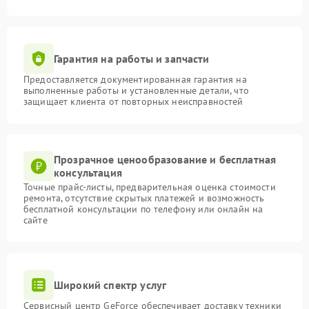
Гарантия на работы и запчасти
Предоставляется документированная гарантия на
выполненные работы и установленные детали, что
защищает клиента от повторных неисправностей
Прозрачное ценообразование и бесплатная
консультация
Точные прайс-листы, предварительная оценка стоимости
ремонта, отсутствие скрытых платежей и возможность
бесплатной консультации по телефону или онлайн на
сайте
Широкий спектр услуг
Сервисный центр GeForce обеспечивает доставку техники