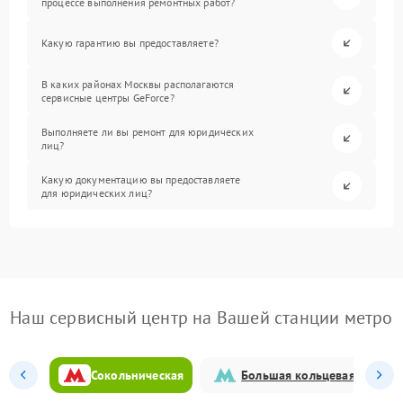
процессе выполнения ремонтных работ?
Какую гарантию вы предоставляете?
В каких районах Москвы располагаются
сервисные центры GeForce?
Выполняете ли вы ремонт для юридических
лиц?
Какую документацию вы предоставляете
для юридических лиц?
Наш сервисный центр на Вашей станции метро
Сокольническая
Большая кольцевая