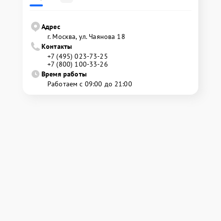
Адрес
г. Москва, ул. Чаянова 18
Контакты
+7 (495) 023-73-25
+7 (800) 100-33-26
Время работы
Работаем с 09:00 до 21:00