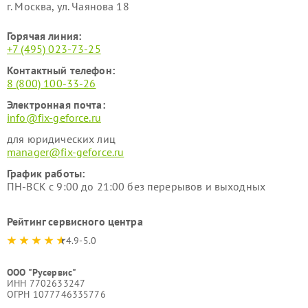
г. Москва, ул. Чаянова 18
Горячая линия:
+7 (495) 023-73-25
Контактный телефон:
8 (800) 100-33-26
Электронная почта:
info@fix-geforce.ru
для юридических лиц
manager@fix-geforce.ru
График работы:
ПН-ВСК с 9:00 до 21:00 без перерывов и выходных
Рейтинг сервисного центра
4.9-5.0
ООО "Русервис"
ИНН 7702633247
ОГРН 1077746335776