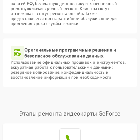
по всей РФ, бесплатную диагностику и качественный
ремонт, включая срочный ремонт. Клиенты могут
отслеживать статус ремонта онлайн. Также
предоставляется постгарантийное обслуживание для
продления срока службы техники
Оригинальные программные решение и
безопасное обслуживание данных
Использование официальных прошивок и инструментов,
аккуратная работа с пользовательскими данными:
резервное копирование, конфиденциальность и
восстановление информации при необходимости
Этапы ремонта видеокарты GeForce