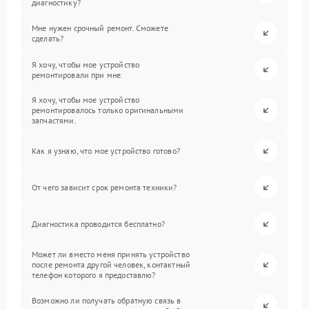
диагностику?
Мне нужен срочный ремонт. Сможете
сделать?
Я хочу, чтобы мое устройство
ремонтировали при мне.
Я хочу, чтобы мое устройство
ремонтировалось только оригинальными
запчастями.
Как я узнаю, что мое устройство готово?
От чего зависит срок ремонта техники?
Диагностика проводится бесплатно?
Может ли вместо меня принять устройство
после ремонта другой человек, контактный
телефон которого я предоставлю?
Возможно ли получать обратную связь в