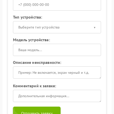
Тип устройства:
Выберите тип устройства
Модель устройства:
Описание неисправности:
Комментарий к заявке:
Отправить заявку