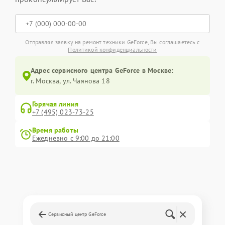
Отправляя заявку на ремонт техники GeForce, Вы соглашаетесь с
Политикой конфиденциальности
Адрес сервисного центра GeForce в Москве:
г. Москва, ул. Чаянова 18
Горячая линия
+7 (495) 023-73-25
Время работы
Ежедневно с 9:00 до 21:00
Сервисный центр GeForce