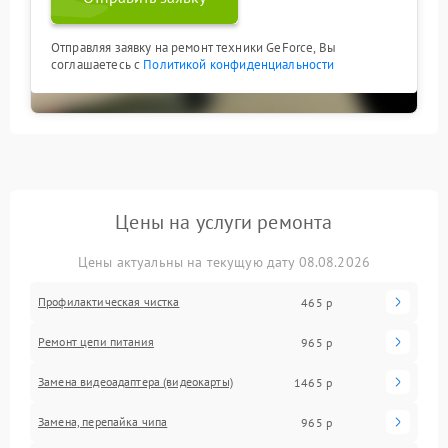
Отправляя заявку на ремонт техники GeForce, Вы
соглашаетесь с
Политикой конфиденциальности
Цены на услуги ремонта
Цены актуальны на текущую дату 08.08.2026
Профилактическая чистка
465 р
Ремонт цепи питания
965 р
Замена видеоадаптера (видеокарты)
1465 р
Замена, перепайка чипа
965 р