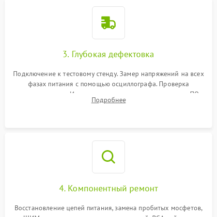
3. Глубокая дефектовка
Подключение к тестовому стенду. Замер напряжений на всех
фазах питания с помощью осциллографа. Проверка
инициализации. Использование специализированного ПО
Подробнее
MATS
4. Компонентный ремонт
Восстановление цепей питания, замена пробитых мосфетов,