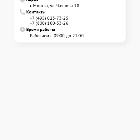
г. Москва, ул. Чаянова 18
Контакты
+7 (495) 023-73-25
+7 (800) 100-33-26
Время работы
Работаем с 09:00 до 21:00