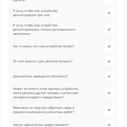
Я хочу, чтобы мое устройство
ремонтировали при мне.
Я хочу, чтобы мое устройство
ремонтировалось только оригинальными
запчастями.
Как я узнаю, что мое устройство готово?
От чего зависит срок ремонта техники?
Диагностика проводится бесплатно?
Может ли вместо меня принять устройство
после ремонта другой человек, контактный
телефон которого я предоставлю?
Возможно ли получать обратную связь в
процессе выполнения ремонтных работ?
Какую гарантию вы предоставляете?