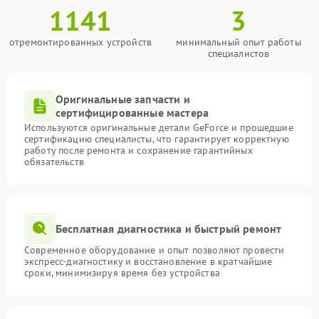
1141
3
отремонтированных устройств
минимальный опыт работы
специалистов
Оригинальные запчасти и
сертифицированные мастера
Используются оригинальные детали GeForce и прошедшие
сертификацию специалисты, что гарантирует корректную
работу после ремонта и сохранение гарантийных
обязательств
Бесплатная диагностика и быстрый ремонт
Современное оборудование и опыт позволяют провести
экспресс-диагностику и восстановление в кратчайшие
сроки, минимизируя время без устройства