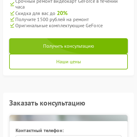
Срочный ремонт видеокарт GeForce в течении
часа
20%
Скидка для вас до
Получите 1500 рублей на ремонт
Оригинальные комплектующие GeForce
Получить консультацию
Наши цены
Заказать консультацию
Контактный телефон: