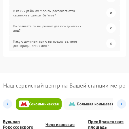
В каких районах Москвы располагаются
сервисные центры GeForce?
Выполняете ли вы ремонт для юридических
лиц?
Какую документацию вы предоставляете
для юридических лиц?
Наш сервисный центр на Вашей станции метро
Сокольническая
Большая кольцевая
Бульвар
Преображенская
Черкизовская
Рокоссовского
площадь