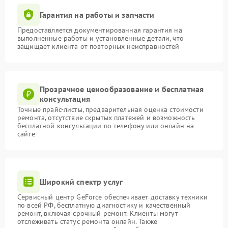
Гарантия на работы и запчасти
Предоставляется документированная гарантия на
выполненные работы и установленные детали, что
защищает клиента от повторных неисправностей
Прозрачное ценообразование и бесплатная
консультация
Точные прайс-листы, предварительная оценка стоимости
ремонта, отсутствие скрытых платежей и возможность
бесплатной консультации по телефону или онлайн на
сайте
Широкий спектр услуг
Сервисный центр GeForce обеспечивает доставку техники
по всей РФ, бесплатную диагностику и качественный
ремонт, включая срочный ремонт. Клиенты могут
отслеживать статус ремонта онлайн. Также