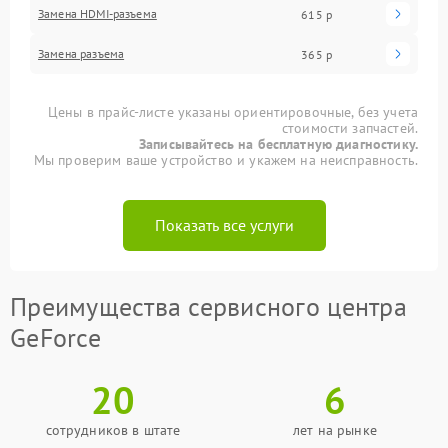
Замена HDMI-разъема
615 р
Замена разъема
365 р
Цены в прайс-листе указаны ориентировочные, без учета
стоимости запчастей.
Записывайтесь на бесплатную диагностику.
Мы проверим ваше устройство и укажем на неисправность.
Показать все услуги
Преимущества сервисного центра
GeForce
20
6
сотрудников в штате
лет на рынке