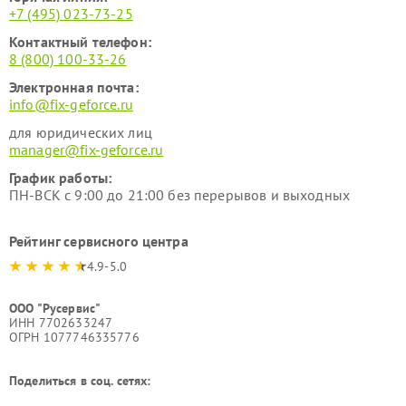
+7 (495) 023-73-25
Контактный телефон:
8 (800) 100-33-26
Электронная почта:
info@fix-geforce.ru
для юридических лиц
manager@fix-geforce.ru
График работы:
ПН-ВСК с 9:00 до 21:00 без перерывов и выходных
Рейтинг сервисного центра
4.9-5.0
ООО "Русервис"
ИНН 7702633247
ОГРН 1077746335776
Поделиться в соц. сетях: