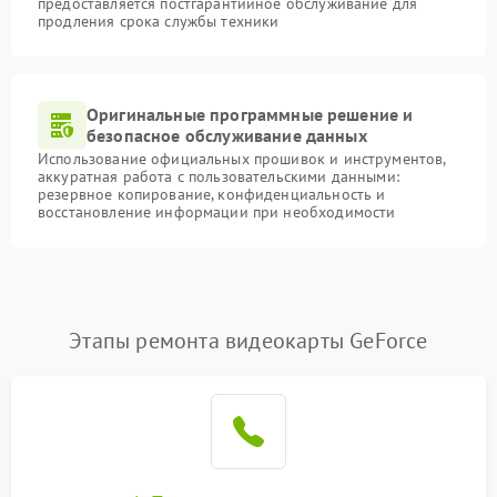
предоставляется постгарантийное обслуживание для
продления срока службы техники
Оригинальные программные решение и
безопасное обслуживание данных
Использование официальных прошивок и инструментов,
аккуратная работа с пользовательскими данными:
резервное копирование, конфиденциальность и
восстановление информации при необходимости
Этапы ремонта видеокарты GeForce