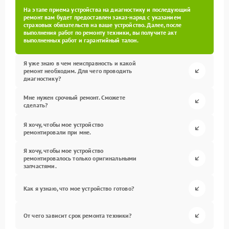
На этапе приема устройства на диагностику и последующий
ремонт вам будет предоставлен заказ-наряд с указанием
страховых обязательств на ваше устройство. Далее, после
выполнения работ по ремонту техники, вы получите акт
выполненных работ и гарантийный талон.
Я уже знаю в чем неисправность и какой
ремонт необходим. Для чего проводить
диагностику?
Мне нужен срочный ремонт. Сможете
сделать?
Я хочу, чтобы мое устройство
ремонтировали при мне.
Я хочу, чтобы мое устройство
ремонтировалось только оригинальными
запчастями.
Как я узнаю, что мое устройство готово?
От чего зависит срок ремонта техники?