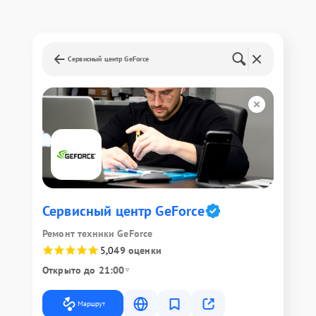
Сервисный центр GeForce
Сервисный центр GeForce
Ремонт техники GeForce
5,0
49 оценки
Открыто до 21:00
Маршрут