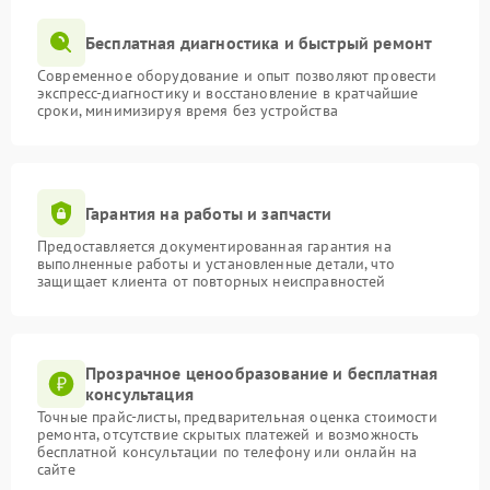
Бесплатная диагностика и быстрый ремонт
Современное оборудование и опыт позволяют провести
экспресс-диагностику и восстановление в кратчайшие
сроки, минимизируя время без устройства
Гарантия на работы и запчасти
Предоставляется документированная гарантия на
выполненные работы и установленные детали, что
защищает клиента от повторных неисправностей
Прозрачное ценообразование и бесплатная
консультация
Точные прайс-листы, предварительная оценка стоимости
ремонта, отсутствие скрытых платежей и возможность
бесплатной консультации по телефону или онлайн на
сайте