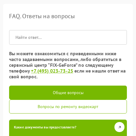
FAQ. Ответы на вопросы
Вы можете ознакомиться с приведенными ниже
часто задаваемыми вопросами, либо обратиться в
сервисный центр “FIX-GeForce” по следующему
телефону
+7 (495) 023-73-25
если не нашли ответ на
свой вопрос.
Общие вопросы
Вопросы по ремонту видеокарт
Какие документы вы предоставляете?