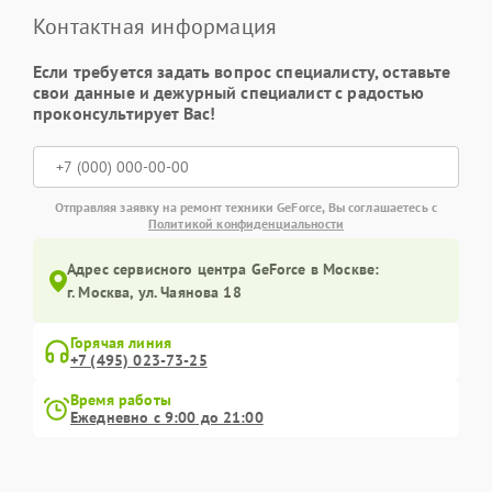
Контактная информация
Если требуется задать вопрос специалисту, оставьте
свои данные и дежурный специалист с радостью
проконсультирует Вас!
Отправляя заявку на ремонт техники GeForce, Вы соглашаетесь с
Политикой конфиденциальности
Адрес сервисного центра GeForce в Москве:
г. Москва, ул. Чаянова 18
Горячая линия
+7 (495) 023-73-25
Время работы
Ежедневно с 9:00 до 21:00