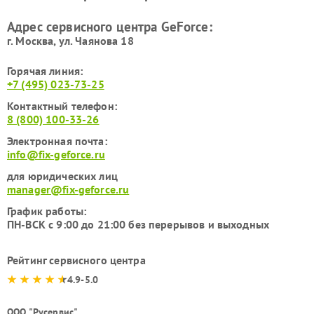
Адрес сервисного центра GeForce:
г. Москва, ул. Чаянова 18
Горячая линия:
+7 (495) 023-73-25
Контактный телефон:
8 (800) 100-33-26
Электронная почта:
info@fix-geforce.ru
для юридических лиц
manager@fix-geforce.ru
График работы:
ПН-ВСК с 9:00 до 21:00 без перерывов и выходных
Рейтинг сервисного центра
4.9-5.0
ООО "Русервис"