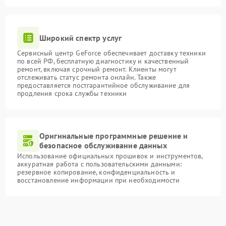
Широкий спектр услуг
Сервисный центр GeForce обеспечивает доставку техники
по всей РФ, бесплатную диагностику и качественный
ремонт, включая срочный ремонт. Клиенты могут
отслеживать статус ремонта онлайн. Также
предоставляется постгарантийное обслуживание для
продления срока службы техники
Оригинальные программные решение и
безопасное обслуживание данных
Использование официальных прошивок и инструментов,
аккуратная работа с пользовательскими данными:
резервное копирование, конфиденциальность и
восстановление информации при необходимости