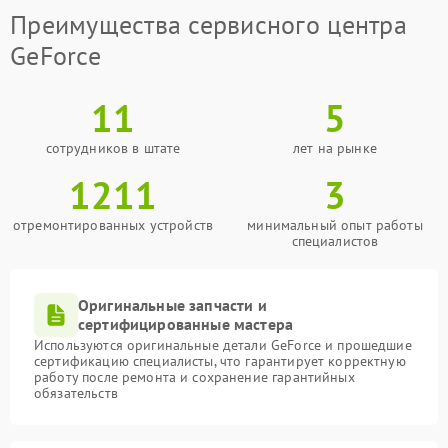
Преимущества сервисного центра
GeForce
11
5
сотрудников в штате
лет на рынке
1211
3
отремонтированных устройств
минимальный опыт работы
специалистов
Оригинальные запчасти и
сертифицированные мастера
Используются оригинальные детали GeForce и прошедшие
сертификацию специалисты, что гарантирует корректную
работу после ремонта и сохранение гарантийных
обязательств