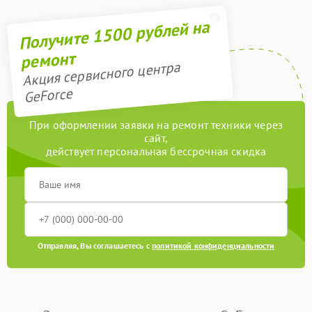
Получите 1500 рублей на
ремонт
Акция сервисного центра
GeForce
При оформлении заявки на ремонт техники через
сайт,
действует персональная бессрочная скидка
Отправляя, Вы соглашаетесь с
политикой конфиденциальности