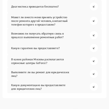
Диагностика проводится бесплатно?
Может ли вместо меня принять устройство
после ремонта другой человек, контактный
телефон которого я предоставлю?
Возможно ли получать обратную связь в
процессе выполнения ремонтных работ?
Какую гарантию вы предоставляете?
В каких районах Москвы располагаются
сервисные центры GeForce?
Выполняете ли вы ремонт для юридических
лиц?
Какую документацию вы предоставляете
для юридических лиц?