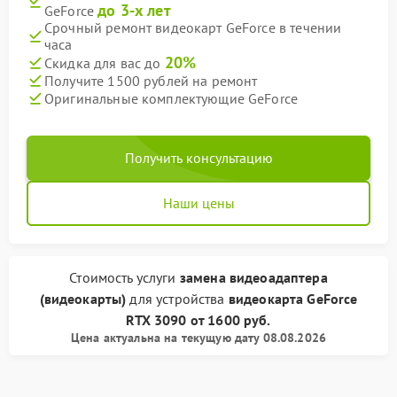
до 3-х лет
GeForce
Срочный ремонт видеокарт GeForce в течении
часа
20%
Скидка для вас до
Получите 1500 рублей на ремонт
Оригинальные комплектующие GeForce
Получить консультацию
Наши цены
Стоимость услуги
замена видеоадаптера
(видеокарты)
для устройства
видеокарта GeForce
RTX 3090
от
1600 руб.
Цена актуальна на текущую дату 08.08.2026