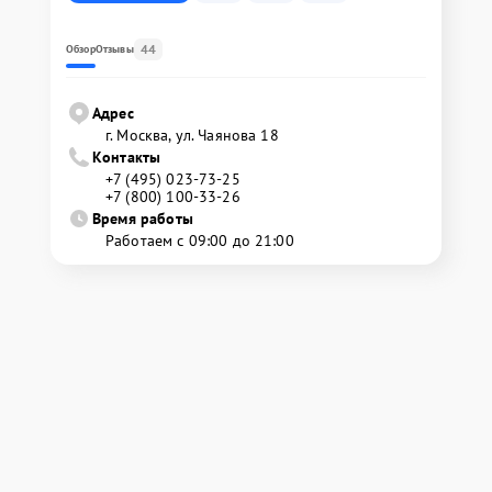
44
Обзор
Отзывы
Адрес
г. Москва, ул. Чаянова 18
Контакты
+7 (495) 023-73-25
+7 (800) 100-33-26
Время работы
Работаем с 09:00 до 21:00