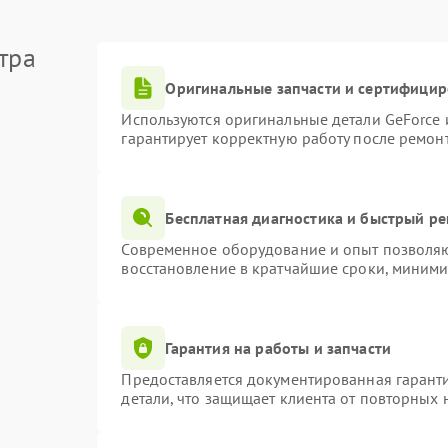
тра
Оригинальные запчасти и сертифици
Используются оригинальные детали GeForce
гарантирует корректную работу после ремон
Бесплатная диагностика и быстрый р
Современное оборудование и опыт позволяют
восстановление в кратчайшие сроки, миними
Гарантия на работы и запчасти
Предоставляется документированная гарант
детали, что защищает клиента от повторных