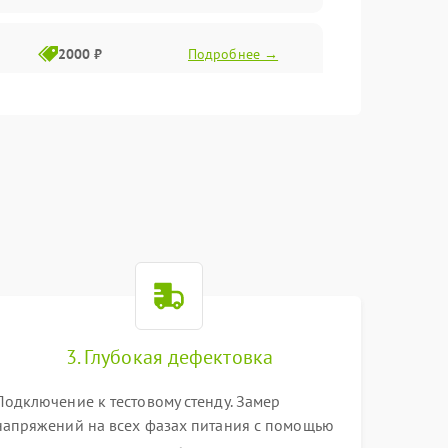
2000 ₽
Подробнее →
3. Глубокая дефектовка
Подключение к тестовому стенду. Замер
напряжений на всех фазах питания с помощью