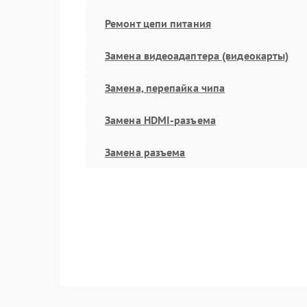
Ремонт цепи питания
Замена видеоадаптера (видеокарты)
Замена, перепайка чипа
Замена HDMI-разъема
Замена разъема