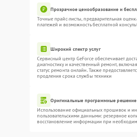
Прозрачное ценообразование и беспл
Точные прайс-листы, предварительная оценка
платежей и возможность бесплатной консуль
Широкий спектр услуг
Сервисный центр GeForce обеспечивает доста
диагностику и качественный ремонт, включая
статус ремонта онлайн. Также предоставляет
продления срока службы техники
Оригинальные программные решение 
Использование официальных прошивок и инс
пользовательскими данными: резервное коп
восстановление информации при необходим