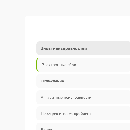
Виды неисправностей
Электронные сбои
Охлаждение
Аппаратные неисправности
Перегрев и термопроблемы
Видео