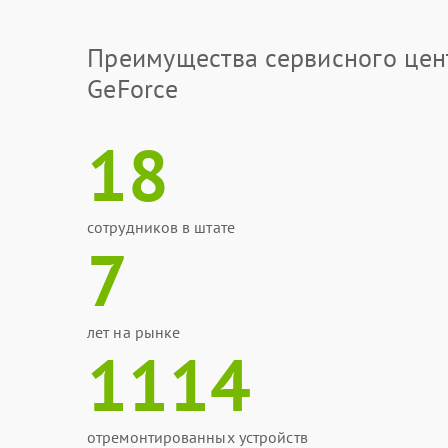
Преимущества сервисного цен
GeForce
18
сотрудников в штате
7
лет на рынке
1114
отремонтированных устройств