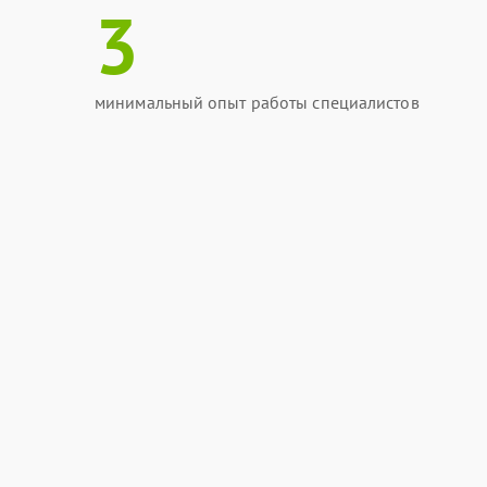
3
минимальный опыт работы специалистов