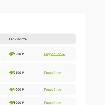
Стоимость
3500 ₽
Подробнее →
2500 ₽
Подробнее →
4000 ₽
Подробнее →
3000 ₽
Подробнее →