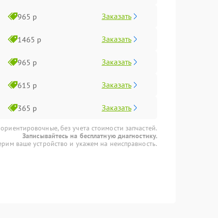
Заказать
965 р
Заказать
1465 р
Заказать
965 р
Заказать
615 р
Заказать
365 р
 ориентировочные, без учета стоимости запчастей.
Записывайтесь на бесплатную диагностику.
рим ваше устройство и укажем на неисправность.