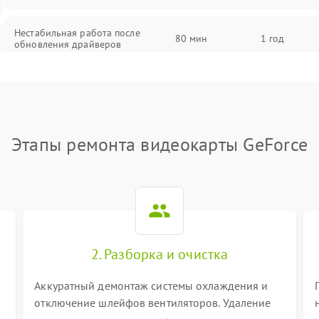
Нестабильная работа после
80 мин
1 год
обновления драйверов
Этапы ремонта видеокарты GeForce
2. Разборка и очистка
Аккуратный демонтаж системы охлаждения и
отключение шлейфов вентиляторов. Удаление