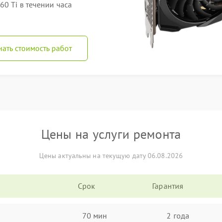
0 Ti в течении часа
нать стоимость работ
Цены на услуги ремонта
Цены актуальны на текущую дату 06.08.2026
Срок
Гарантия
70 мин
2 года