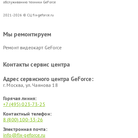
обслуживанию техники GeForce
2021-2026 © СЦ fix-geforce.ru
Мы ремонтируем
Ремонт видеокарт GeForce
Контакты сервис центра
Адрес сервисного центра GeForce:
г. Москва, ул. Чаянова 18
Горячая линия:
+7 (495) 023-73-25
Контактный телефон:
8 (800) 100-33-26
Электронная почта:
info@fix-geforce.ru