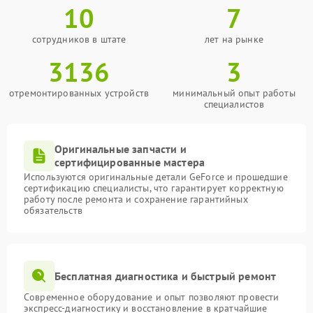
10
7
сотрудников в штате
лет на рынке
3136
3
отремонтированных устройств
минимальный опыт работы
специалистов
Оригинальные запчасти и
сертифицированные мастера
Используются оригинальные детали GeForce и прошедшие
сертификацию специалисты, что гарантирует корректную
работу после ремонта и сохранение гарантийных
обязательств
Бесплатная диагностика и быстрый ремонт
Современное оборудование и опыт позволяют провести
экспресс-диагностику и восстановление в кратчайшие