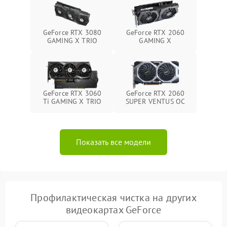
GeForce RTX 3080
GeForce RTX 2060
GAMING X TRIO
GAMING X
GeForce RTX 3060
GeForce RTX 2060
Ti GAMING X TRIO
SUPER VENTUS OC
Показать все модели
Профилактическая чистка на других
видеокартах GeForce