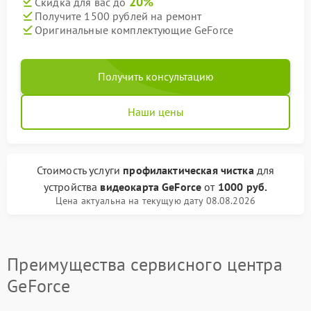
20%
Скидка для вас до
Получите 1500 рублей на ремонт
Оригинальные комплектующие GeForce
Получить консультацию
Наши цены
Стоимость услуги
профилактическая чистка
для
устройства
видеокарта GeForce
от
1000 руб.
Цена актуальна на текущую дату 08.08.2026
Преимущества сервисного центра
GeForce