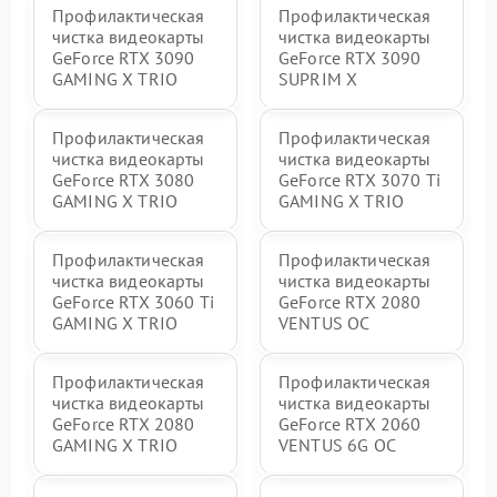
Профилактическая
Профилактическая
чистка видеокарты
чистка видеокарты
GeForce RTX 3090
GeForce RTX 3090
GAMING X TRIO
SUPRIM X
Профилактическая
Профилактическая
чистка видеокарты
чистка видеокарты
GeForce RTX 3080
GeForce RTX 3070 Ti
GAMING X TRIO
GAMING X TRIO
Профилактическая
Профилактическая
чистка видеокарты
чистка видеокарты
GeForce RTX 3060 Ti
GeForce RTX 2080
GAMING X TRIO
VENTUS OC
Профилактическая
Профилактическая
чистка видеокарты
чистка видеокарты
GeForce RTX 2080
GeForce RTX 2060
GAMING X TRIO
VENTUS 6G OC