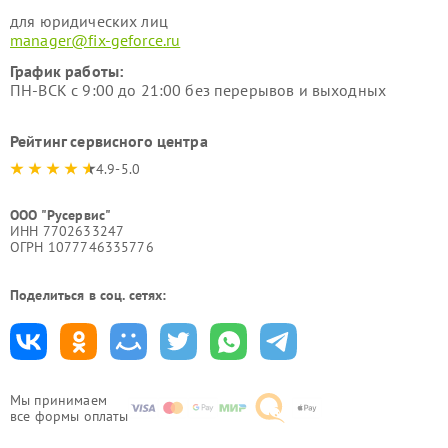
для юридических лиц
manager@fix-geforce.ru
График работы:
ПН-ВСК с 9:00 до 21:00 без перерывов и выходных
Рейтинг сервисного центра
4.9-5.0
ООО "Русервис"
ИНН 7702633247
ОГРН 1077746335776
Поделиться в соц. сетях:
Мы принимаем
все формы оплаты