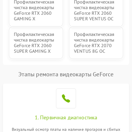
Профилактическая
Профилактическая
чистка видеокарты
чистка видеокарты
GeForce RTX 2060
GeForce RTX 2060
GAMING X
SUPER VENTUS OC
Профилактическая
Профилактическая
чистка видеокарты
чистка видеокарты
GeForce RTX 2060
GeForce RTX 2070
SUPER GAMING X
VENTUS 8G OC
Этапы ремонта видеокарты GeForce
1. Первичная диагностика
Визуальный осмотр платы на наличие прогаров и сбитых