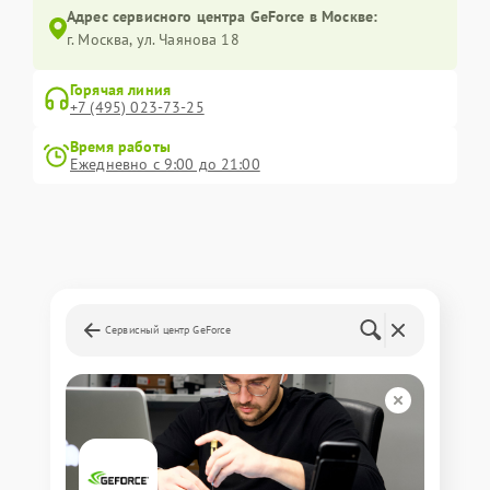
Адрес сервисного центра GeForce в Москве:
г. Москва, ул. Чаянова 18
Горячая линия
+7 (495) 023-73-25
Время работы
Ежедневно с 9:00 до 21:00
Сервисный центр GeForce