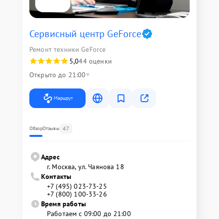
Сервисный центр GeForce
Ремонт техники GeForce
5,0
44 оценки
Открыто до 21:00
Маршрут
47
Обзор
Отзывы
Адрес
г. Москва, ул. Чаянова 18
Контакты
+7 (495) 023-73-25
+7 (800) 100-33-26
Время работы
Работаем с 09:00 до 21:00