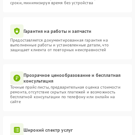
сроки, минимизируя время без устройства
Гарантия на работы и запчасти
Предоставляется документированная гарантия на
выполненные работы и установленные детали, что
защищает клиента от повторных неисправностей
Прозрачное ценообразование и бесплатная
консультация
Точные прайс-листы, предварительная оценка стоимости
ремонта, отсутствие скрытых платежей и возможность
бесплатной консультации по телефону или онлайн на
сайте
Широкий спектр услуг