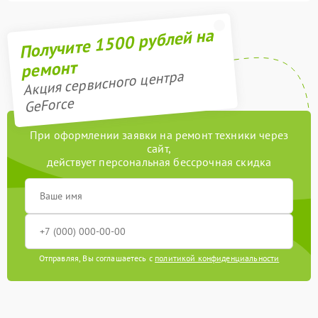
Получите 1500 рублей на
ремонт
Акция сервисного центра
GeForce
При оформлении заявки на ремонт техники через
сайт,
действует персональная бессрочная скидка
Отправляя, Вы соглашаетесь с
политикой конфиденциальности