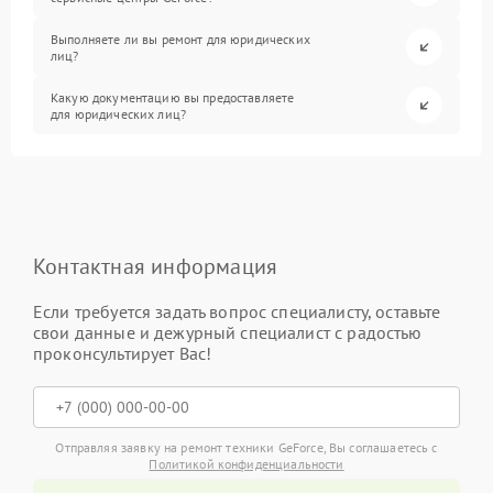
Выполняете ли вы ремонт для юридических
лиц?
Какую документацию вы предоставляете
для юридических лиц?
Контактная информация
Если требуется задать вопрос специалисту, оставьте
свои данные и дежурный специалист с радостью
проконсультирует Вас!
Отправляя заявку на ремонт техники GeForce, Вы соглашаетесь с
Политикой конфиденциальности