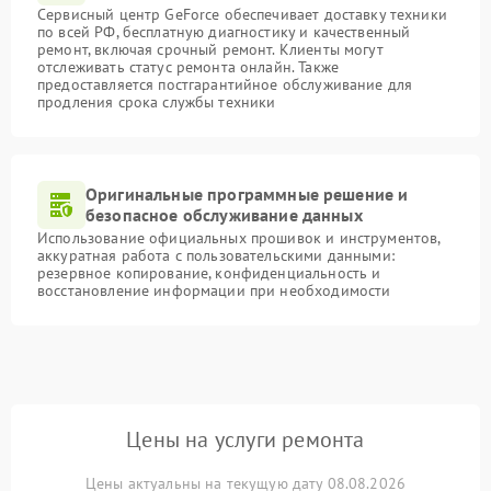
Сервисный центр GeForce обеспечивает доставку техники
по всей РФ, бесплатную диагностику и качественный
ремонт, включая срочный ремонт. Клиенты могут
отслеживать статус ремонта онлайн. Также
предоставляется постгарантийное обслуживание для
продления срока службы техники
Оригинальные программные решение и
безопасное обслуживание данных
Использование официальных прошивок и инструментов,
аккуратная работа с пользовательскими данными:
резервное копирование, конфиденциальность и
восстановление информации при необходимости
Цены на услуги ремонта
Цены актуальны на текущую дату 08.08.2026