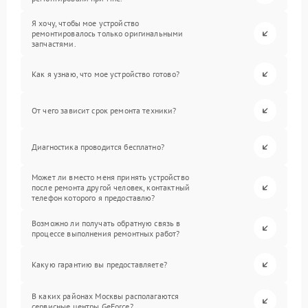
Я хочу, чтобы мое устройство
ремонтировалось только оригинальными
запчастями.
Как я узнаю, что мое устройство готово?
От чего зависит срок ремонта техники?
Диагностика проводится бесплатно?
Может ли вместо меня принять устройство
после ремонта другой человек, контактный
телефон которого я предоставлю?
Возможно ли получать обратную связь в
процессе выполнения ремонтных работ?
Какую гарантию вы предоставляете?
В каких районах Москвы располагаются
сервисные центры GeForce?