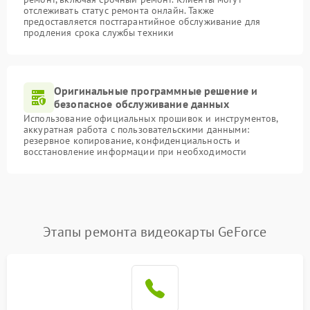
отслеживать статус ремонта онлайн. Также
предоставляется постгарантийное обслуживание для
продления срока службы техники
Оригинальные программные решение и
безопасное обслуживание данных
Использование официальных прошивок и инструментов,
аккуратная работа с пользовательскими данными:
резервное копирование, конфиденциальность и
восстановление информации при необходимости
Этапы ремонта видеокарты GeForce