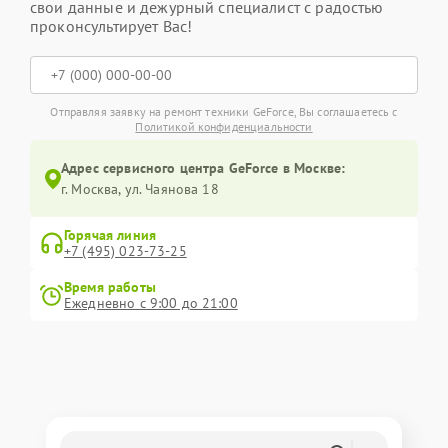
свои данные и дежурный специалист с радостью
проконсультирует Вас!
Отправляя заявку на ремонт техники GeForce, Вы соглашаетесь с
Политикой конфиденциальности
Адрес сервисного центра GeForce в Москве:
г. Москва, ул. Чаянова 18
Горячая линия
+7 (495) 023-73-25
Время работы
Ежедневно с 9:00 до 21:00