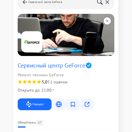
Сервисный центр GeForce
Сервисный центр GeForce
Ремонт техники GeForce
5,0
51 оценки
Открыто до 21:00
Маршрут
47
Обзор
Отзывы