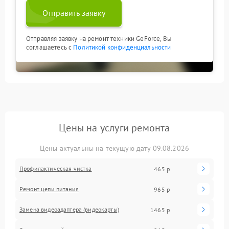
Отправить заявку
Отправляя заявку на ремонт техники GeForce, Вы
соглашаетесь с
Политикой конфиденциальности
Цены на услуги ремонта
Цены актуальны на текущую дату 09.08.2026
Профилактическая чистка
465 р
Ремонт цепи питания
965 р
Замена видеоадаптера (видеокарты)
1465 р