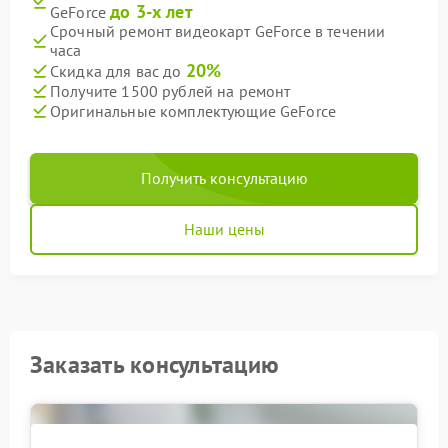
до 3-х лет
GeForce
Срочный ремонт видеокарт GeForce в течении
часа
20%
Скидка для вас до
Получите 1500 рублей на ремонт
Оригинальные комплектующие GeForce
Получить консультацию
Наши цены
Заказать консультацию