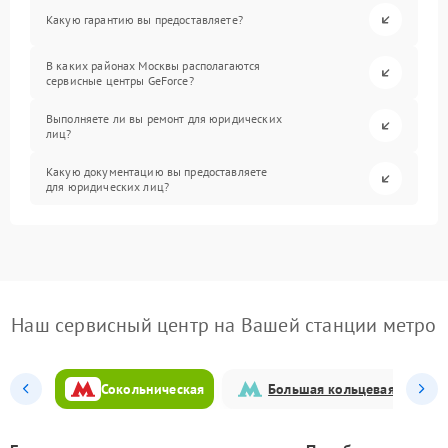
Какую гарантию вы предоставляете?
В каких районах Москвы располагаются
сервисные центры GeForce?
Выполняете ли вы ремонт для юридических
лиц?
Какую документацию вы предоставляете
для юридических лиц?
Наш сервисный центр на Вашей станции метро
Сокольническая
Большая кольцевая