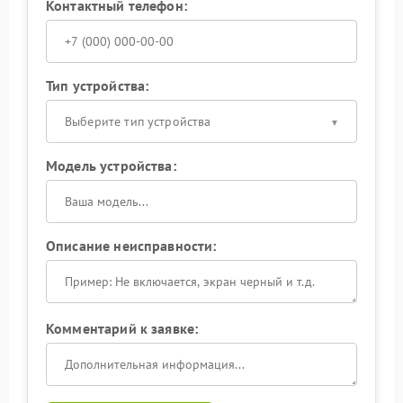
Контактный телефон:
Тип устройства:
Выберите тип устройства
Модель устройства:
Описание неисправности:
Комментарий к заявке: