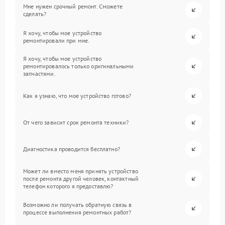
Мне нужен срочный ремонт. Сможете
сделать?
Я хочу, чтобы мое устройство
ремонтировали при мне.
Я хочу, чтобы мое устройство
ремонтировалось только оригинальными
запчастями.
Как я узнаю, что мое устройство готово?
От чего зависит срок ремонта техники?
Диагностика проводится бесплатно?
Может ли вместо меня принять устройство
после ремонта другой человек, контактный
телефон которого я предоставлю?
Возможно ли получать обратную связь в
процессе выполнения ремонтных работ?