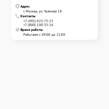
Адрес
г. Москва, ул. Чаянова 18
Контакты
+7 (495) 023-73-25
+7 (800) 100-33-26
Время работы
Работаем с 09:00 до 21:00