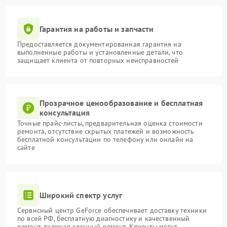
Гарантия на работы и запчасти
Предоставляется документированная гарантия на
выполненные работы и установленные детали, что
защищает клиента от повторных неисправностей
Прозрачное ценообразование и бесплатная
консультация
Точные прайс-листы, предварительная оценка стоимости
ремонта, отсутствие скрытых платежей и возможность
бесплатной консультации по телефону или онлайн на
сайте
Широкий спектр услуг
Сервисный центр GeForce обеспечивает доставку техники
по всей РФ, бесплатную диагностику и качественный
ремонт, включая срочный ремонт. Клиенты могут