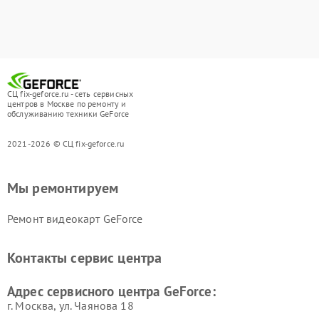
СЦ fix-geforce.ru - сеть сервисных
центров в Москве по ремонту и
обслуживанию техники GeForce
2021-2026 © СЦ fix-geforce.ru
Мы ремонтируем
Ремонт видеокарт GeForce
Контакты сервис центра
Адрес сервисного центра GeForce:
г. Москва, ул. Чаянова 18