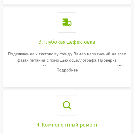
3. Глубокая дефектовка
Подключение к тестовому стенду. Замер напряжений на всех
фазах питания с помощью осциллографа. Проверка
инициализации. Использование специализированного ПО
Подробнее
MATS
4. Компонентный ремонт