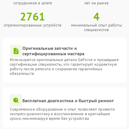
сотрудников в штате
лет на рынке
2761
4
отремонтированных устройств
минимальный опыт работы
специалистов
Оригинальные запчасти и
сертифицированные мастера
Используются оригинальные детали GeForce и прошедшие
сертификацию специалисты, что гарантирует корректную
работу после ремонта и сохранение гарантийных
обязательств
Бесплатная диагностика и быстрый ремонт
Современное оборудование и опыт позволяют провести
экспресс-диагностику и восстановление в кратчайшие
сроки, минимизируя время без устройства