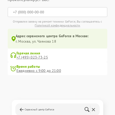
Отправляя заявку на ремонт техники GeForce, Вы соглашаетесь с
Политикой конфиденциальности
Адрес сервисного центра GeForce в Москве:
г. Москва, ул. Чаянова 18
Горячая линия
+7 (495) 023-73-25
Время работы
Ежедневно с 9:00 до 21:00
Сервисный центр GeForce