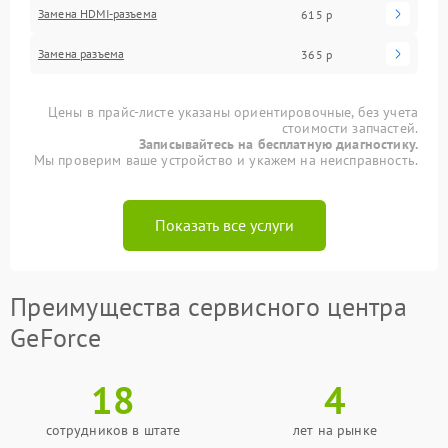
Замена HDMI-разъема
615 р
Замена разъема
365 р
Цены в прайс-листе указаны ориентировочные, без учета
стоимости запчастей.
Записывайтесь на бесплатную диагностику.
Мы проверим ваше устройство и укажем на неисправность.
Показать все услуги
Преимущества сервисного центра
GeForce
18
4
сотрудников в штате
лет на рынке