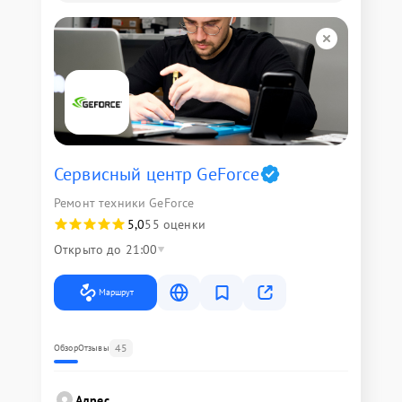
Сервисный центр GeForce
Ремонт техники GeForce
5,0
55 оценки
Открыто до 21:00
Маршрут
45
Обзор
Отзывы
Адрес