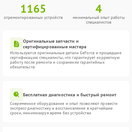
1165
4
отремонтированных устройств
минимальный опыт работы
специалистов
Оригинальные запчасти и
сертифицированные мастера
Используются оригинальные детали GeForce и прошедшие
сертификацию специалисты, что гарантирует корректную
работу после ремонта и сохранение гарантийных
обязательств
Бесплатная диагностика и быстрый ремонт
Современное оборудование и опыт позволяют провести
экспресс-диагностику и восстановление в кратчайшие
сроки, минимизируя время без устройства