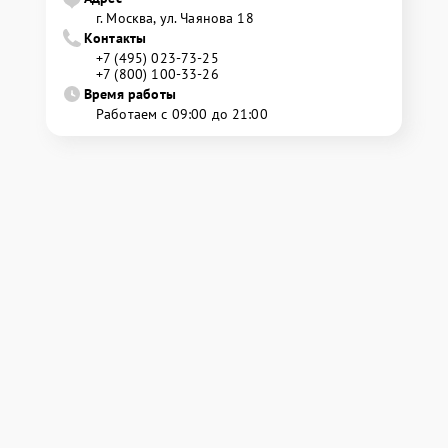
г. Москва, ул. Чаянова 18
Контакты
+7 (495) 023-73-25
+7 (800) 100-33-26
Время работы
Работаем с 09:00 до 21:00