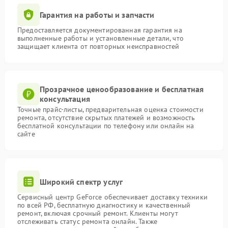
Гарантия на работы и запчасти
Предоставляется документированная гарантия на
выполненные работы и установленные детали, что
защищает клиента от повторных неисправностей
Прозрачное ценообразование и бесплатная
консультация
Точные прайс-листы, предварительная оценка стоимости
ремонта, отсутствие скрытых платежей и возможность
бесплатной консультации по телефону или онлайн на
сайте
Широкий спектр услуг
Сервисный центр GeForce обеспечивает доставку техники
по всей РФ, бесплатную диагностику и качественный
ремонт, включая срочный ремонт. Клиенты могут
отслеживать статус ремонта онлайн. Также