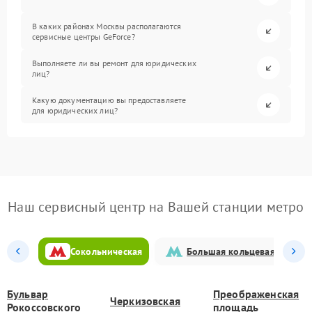
В каких районах Москвы располагаются
сервисные центры GeForce?
Выполняете ли вы ремонт для юридических
лиц?
Какую документацию вы предоставляете
для юридических лиц?
Наш сервисный центр на Вашей станции метро
Сокольническая
Большая кольцевая
Бульвар
Преображенская
Черкизовская
Рокоссовского
площадь