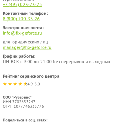
+7 (495) 023-73-25
Контактный телефон:
8 (800) 100-33-26
Электронная почта:
info@fix-geforce.ru
для юридических лиц
manager@fix-geforce.ru
График работы:
ПН-ВСК с 9:00 до 21:00 без перерывов и выходных
Рейтинг сервисного центра
4.9-5.0
ООО "Русервис"
ИНН 7702633247
ОГРН 1077746335776
Поделиться в соц. сетях: