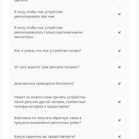
Я хочу, чтобы мое устройство
ремонтировали при мне.
Я хочу, чтобы мое устройство
ремонтировалось только оригинальными
запчастями.
Как я узнаю, что мое устройство готово?
От чего зависит срок ремонта техники?
Диагностика проводится бесплатно?
Может ли вместо меня принять устройство
после ремонта другой человек, контактный
телефон которого я предоставлю?
Возможно ли получать обратную связь в
процессе выполнения ремонтных работ?
Какую гарантию вы предоставляете?