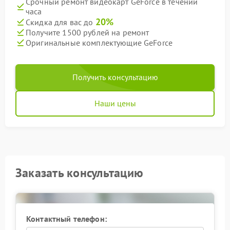
Срочный ремонт видеокарт GeForce в течении
часа
20%
Скидка для вас до
Получите 1500 рублей на ремонт
Оригинальные комплектующие GeForce
Получить консультацию
Наши цены
Заказать консультацию
Контактный телефон: