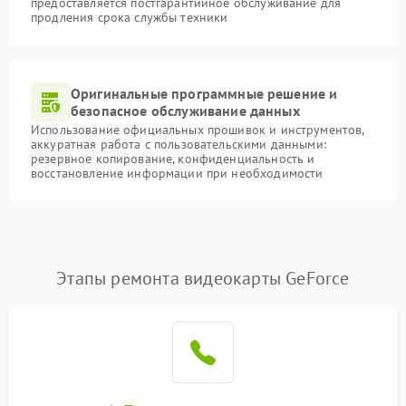
предоставляется постгарантийное обслуживание для
продления срока службы техники
Оригинальные программные решение и
безопасное обслуживание данных
Использование официальных прошивок и инструментов,
аккуратная работа с пользовательскими данными:
резервное копирование, конфиденциальность и
восстановление информации при необходимости
Этапы ремонта видеокарты GeForce