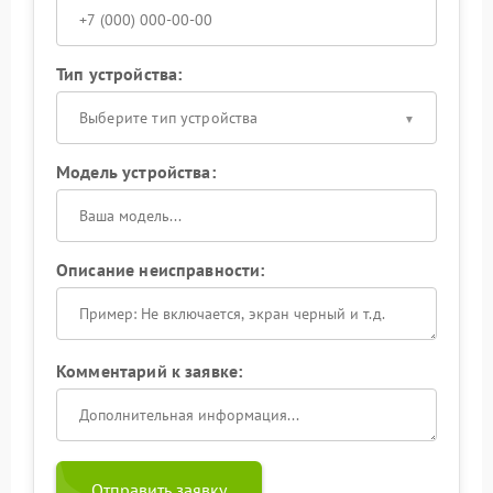
Тип устройства:
Выберите тип устройства
Модель устройства:
Описание неисправности:
Комментарий к заявке:
Отправить заявку