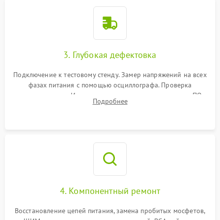
3. Глубокая дефектовка
Подключение к тестовому стенду. Замер напряжений на всех
фазах питания с помощью осциллографа. Проверка
инициализации. Использование специализированного ПО
Подробнее
MATS
4. Компонентный ремонт
Восстановление цепей питания, замена пробитых мосфетов,