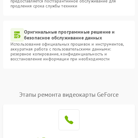
предоставляется постгарантийное обслуживание для
продления срока службы техники
Оригинальные программные решение и
безопасное обслуживание данных
Использование официальных прошивок и инструментов,
аккуратная работа с пользовательскими данными:
резервное копирование, конфиденциальность и
восстановление информации при необходимости
Этапы ремонта видеокарты GeForce