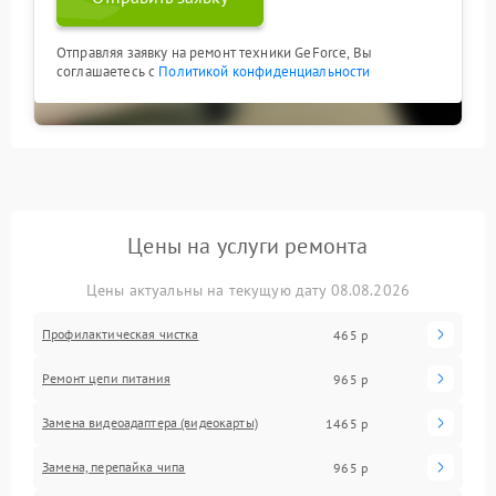
Отправляя заявку на ремонт техники GeForce, Вы
соглашаетесь с
Политикой конфиденциальности
Цены на услуги ремонта
Цены актуальны на текущую дату 08.08.2026
Профилактическая чистка
465 р
Ремонт цепи питания
965 р
Замена видеоадаптера (видеокарты)
1465 р
Замена, перепайка чипа
965 р