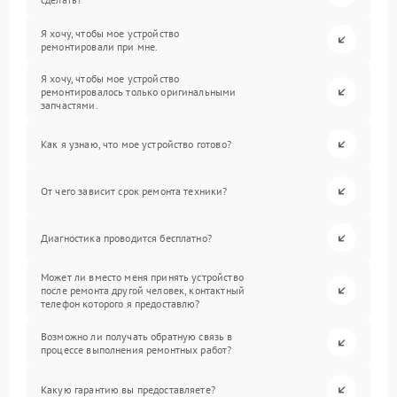
Я хочу, чтобы мое устройство
ремонтировали при мне.
Я хочу, чтобы мое устройство
ремонтировалось только оригинальными
запчастями.
Как я узнаю, что мое устройство готово?
От чего зависит срок ремонта техники?
Диагностика проводится бесплатно?
Может ли вместо меня принять устройство
после ремонта другой человек, контактный
телефон которого я предоставлю?
Возможно ли получать обратную связь в
процессе выполнения ремонтных работ?
Какую гарантию вы предоставляете?