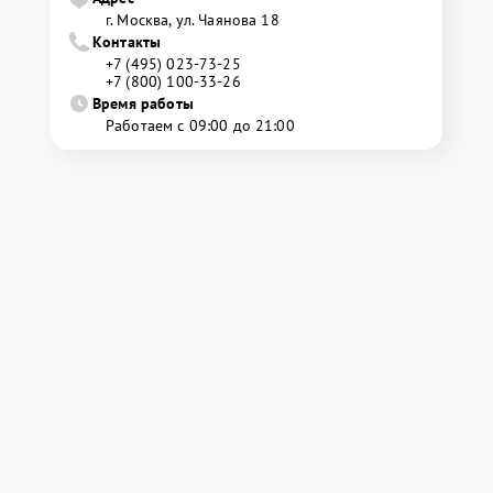
г. Москва, ул. Чаянова 18
Контакты
+7 (495) 023-73-25
+7 (800) 100-33-26
Время работы
Работаем с 09:00 до 21:00