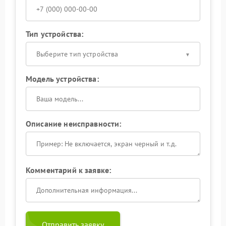
Тип устройства:
Выберите тип устройства
Модель устройства:
Описание неисправности:
Комментарий к заявке:
Отправить заявку