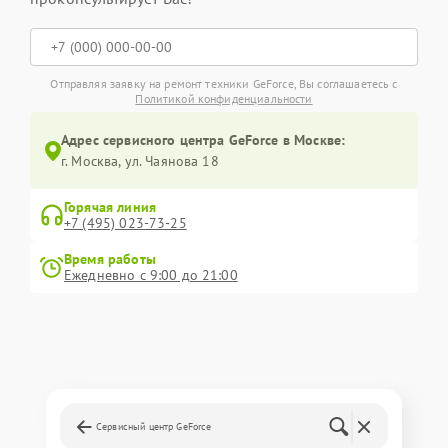
Отправляя заявку на ремонт техники GeForce, Вы соглашаетесь с
Политикой конфиденциальности
Адрес сервисного центра GeForce в Москве:
г. Москва, ул. Чаянова 18
Горячая линия
+7 (495) 023-73-25
Время работы
Ежедневно с 9:00 до 21:00
Сервисный центр GeForce