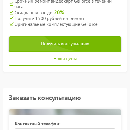
Срочный ремонт видеокарт GeForce в течении
часа
20%
Скидка для вас до
Получите 1500 рублей на ремонт
Оригинальные комплектующие GeForce
Получить консультацию
Наши цены
Заказать консультацию
Контактный телефон: