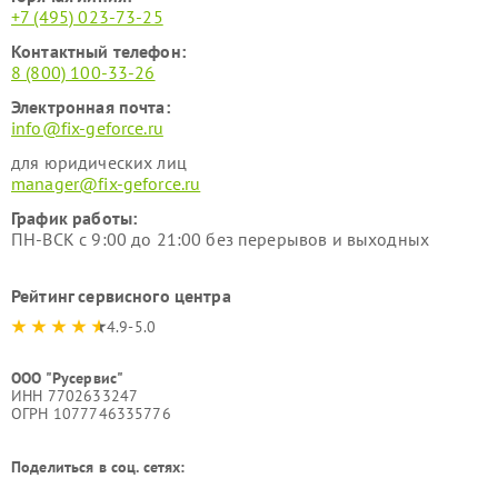
+7 (495) 023-73-25
Контактный телефон:
8 (800) 100-33-26
Электронная почта:
info@fix-geforce.ru
для юридических лиц
manager@fix-geforce.ru
График работы:
ПН-ВСК с 9:00 до 21:00 без перерывов и выходных
Рейтинг сервисного центра
4.9-5.0
ООО "Русервис"
ИНН 7702633247
ОГРН 1077746335776
Поделиться в соц. сетях: