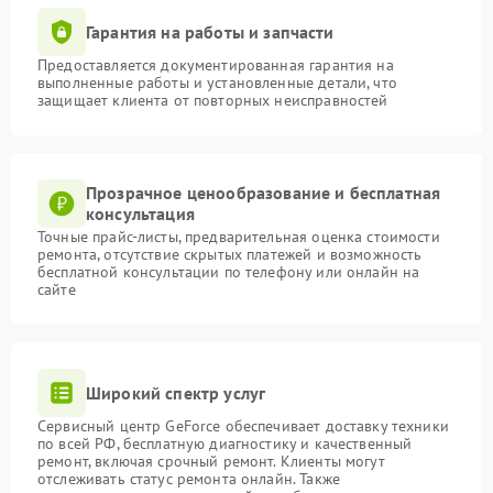
Гарантия на работы и запчасти
Предоставляется документированная гарантия на
выполненные работы и установленные детали, что
защищает клиента от повторных неисправностей
Прозрачное ценообразование и бесплатная
консультация
Точные прайс-листы, предварительная оценка стоимости
ремонта, отсутствие скрытых платежей и возможность
бесплатной консультации по телефону или онлайн на
сайте
Широкий спектр услуг
Сервисный центр GeForce обеспечивает доставку техники
по всей РФ, бесплатную диагностику и качественный
ремонт, включая срочный ремонт. Клиенты могут
отслеживать статус ремонта онлайн. Также