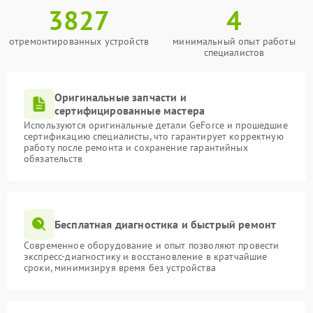
3827
4
отремонтированных устройств
минимальный опыт работы
специалистов
Оригинальные запчасти и
сертифицированные мастера
Используются оригинальные детали GeForce и прошедшие
сертификацию специалисты, что гарантирует корректную
работу после ремонта и сохранение гарантийных
обязательств
Бесплатная диагностика и быстрый ремонт
Современное оборудование и опыт позволяют провести
экспресс-диагностику и восстановление в кратчайшие
сроки, минимизируя время без устройства