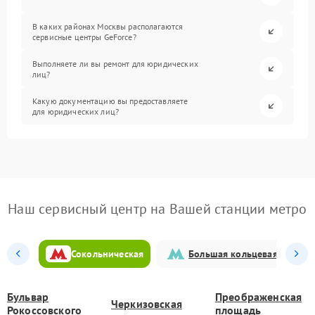
В каких районах Москвы располагаются
сервисные центры GeForce?
Выполняете ли вы ремонт для юридических
лиц?
Какую документацию вы предоставляете
для юридических лиц?
Наш сервисный центр на Вашей станции метро
Сокольническая
Большая кольцевая
Бульвар
Преображенская
Черкизовская
Рокоссовского
площадь