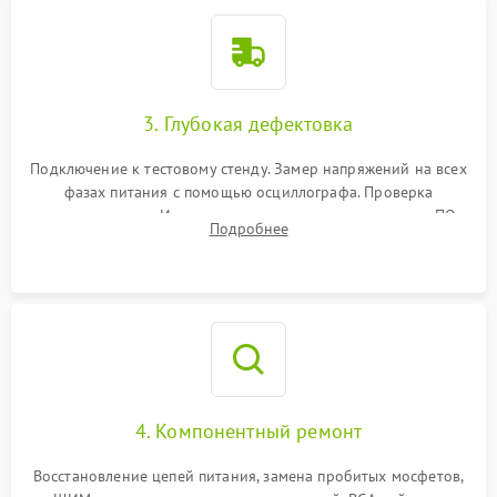
3. Глубокая дефектовка
Подключение к тестовому стенду. Замер напряжений на всех
фазах питания с помощью осциллографа. Проверка
инициализации. Использование специализированного ПО
Подробнее
MATS
4. Компонентный ремонт
Восстановление цепей питания, замена пробитых мосфетов,