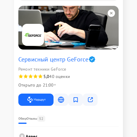
Сервисный центр GeForce
Ремонт техники GeForce
5,0
40 оценки
Открыто до 21:00
Маршрут
52
Обзор
Отзывы
Адрес