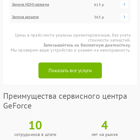
Замена HDMI-разъема
615 р
Замена разъема
365 р
Цены в прайс-листе указаны ориентировочные, без учета
стоимости запчастей.
Записывайтесь на бесплатную диагностику.
Мы проверим ваше устройство и укажем на неисправность.
Показать все услуги
Преимущества сервисного центра
GeForce
10
4
сотрудников в штате
лет на рынке