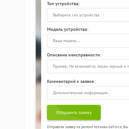
Тип устройства:
Выберите тип устройства
Модель устройства:
Описание неисправности:
Комментарий к заявке:
Отправить заявку
Отправляя заявку на ремонт техники GeForce, Вы