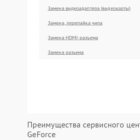
Замена видеоадаптера (видеокарты)
Замена, перепайка чипа
Замена HDMI-разъема
Замена разъема
Преимущества сервисного цен
GeForce