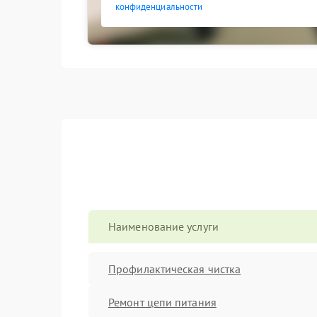
конфиденциальности
Наименование услуги
Профилактическая чистка
Ремонт цепи питания