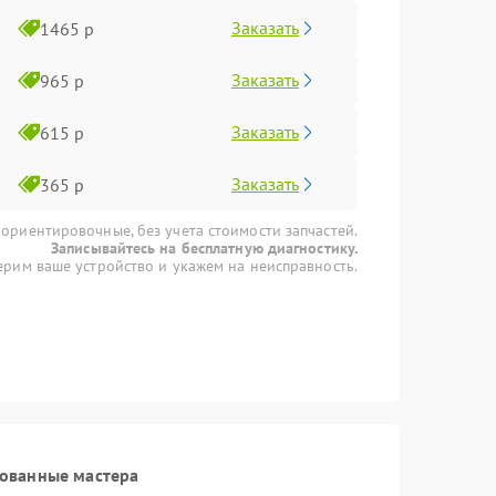
Заказать
1465 р
Заказать
965 р
Заказать
615 р
Заказать
365 р
 ориентировочные, без учета стоимости запчастей.
Записывайтесь на бесплатную диагностику.
рим ваше устройство и укажем на неисправность.
рованные мастера