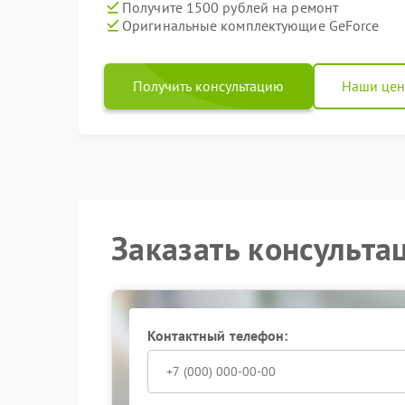
Получите 1500 рублей на ремонт
Оригинальные комплектующие GeForce
Получить консультацию
Наши це
Заказать консульта
Контактный телефон: