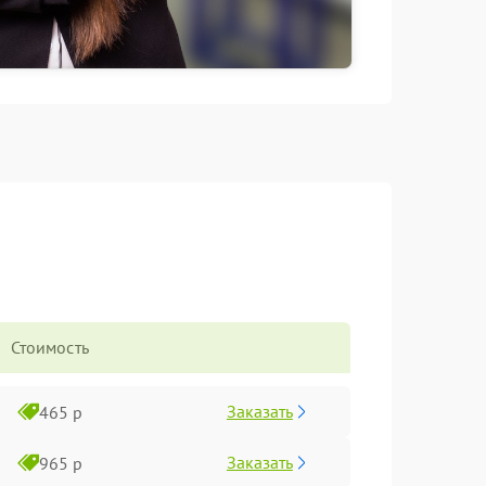
Стоимость
Заказать
465 р
Заказать
965 р