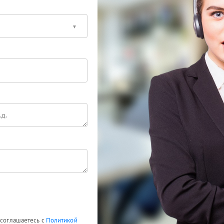
 соглашаетесь с
Политикой