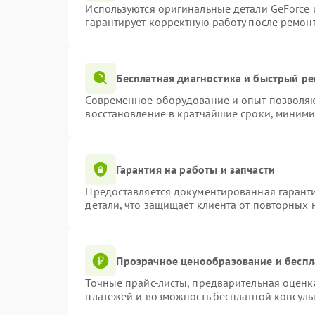
Используются оригинальные детали GeForce
гарантирует корректную работу после ремон
Бесплатная диагностика и быстрый р
Современное оборудование и опыт позволяют
восстановление в кратчайшие сроки, миними
Гарантия на работы и запчасти
Предоставляется документированная гарант
детали, что защищает клиента от повторных
Прозрачное ценообразование и беспл
Точные прайс-листы, предварительная оценка
платежей и возможность бесплатной консуль