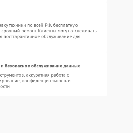
вку техники по всей РФ, бесплатную
 срочный ремонт. Клиенты могут отслеживать
ся постгарантийное обслуживание для
и безопасное обслуживание данных
трументов, аккуратная работа с
ирование, конфиденциальность и
ости