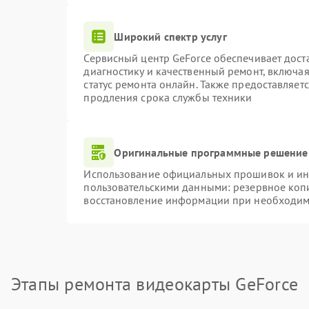
Широкий спектр услуг
Сервисный центр GeForce обеспечивает доста
диагностику и качественный ремонт, включая
статус ремонта онлайн. Также предоставляет
продления срока службы техники
Оригинальные программные решение 
Использование официальных прошивок и инс
пользовательскими данными: резервное коп
восстановление информации при необходим
Этапы ремонта видеокарты GeForce