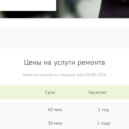
Цены на услуги ремонта
Цены актуальны на текущую дату 06.08.2026
Срок
Гарантия
60 мин
1 год
30 мин
3 года