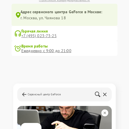
Адрес сервисного центра GeForce в Москве:
г. Москва, ул. Чаянова 18
Горячая линия
+7 (495) 023-73-25
Время работы
Ежедневно с 9:00 до 21:00
Сервисный центр GeForce