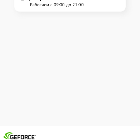
Работаем с 09:00 до 21:00