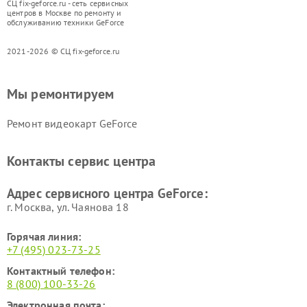
СЦ fix-geforce.ru - сеть сервисных
центров в Москве по ремонту и
обслуживанию техники GeForce
2021-2026 © СЦ fix-geforce.ru
Мы ремонтируем
Ремонт видеокарт GeForce
Контакты сервис центра
Адрес сервисного центра GeForce:
г. Москва, ул. Чаянова 18
Горячая линия:
+7 (495) 023-73-25
Контактный телефон:
8 (800) 100-33-26
Электронная почта: