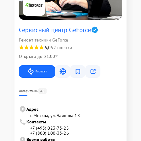
Сервисный центр GeForce
Ремонт техники GeForce
5,0
52 оценки
Открыто до 21:00
Маршрут
48
Обзор
Отзывы
Адрес
г. Москва, ул. Чаянова 18
Контакты
+7 (495) 023-73-25
+7 (800) 100-33-26
Время работы