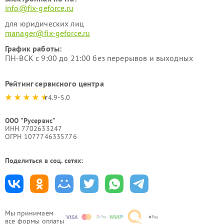
info@fix-geforce.ru
для юридических лиц
manager@fix-geforce.ru
График работы:
ПН-ВСК с 9:00 до 21:00 без перерывов и выходных
Рейтинг сервисного центра
4.9-5.0
ООО "Русервис"
ИНН 7702633247
ОГРН 1077746335776
Поделиться в соц. сетях:
Мы принимаем
все формы оплаты