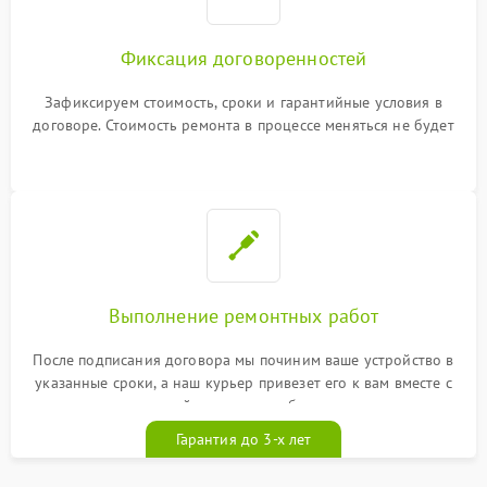
Фиксация договоренностей
Зафиксируем стоимость, сроки и гарантийные условия в
договоре. Стоимость ремонта в процессе меняться не будет
Выполнение ремонтных работ
После подписания договора мы починим ваше устройство в
указанные сроки, а наш курьер привезет его к вам вместе с
гарантийным талоном бесплатно
Гарантия до 3-х лет