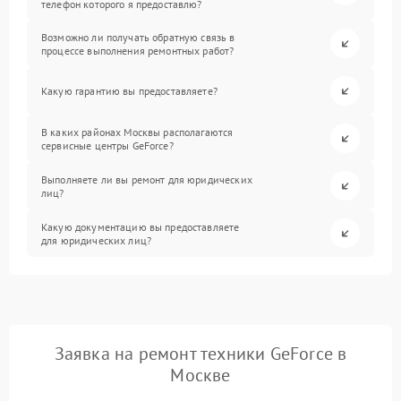
телефон которого я предоставлю?
Возможно ли получать обратную связь в
процессе выполнения ремонтных работ?
Какую гарантию вы предоставляете?
В каких районах Москвы располагаются
сервисные центры GeForce?
Выполняете ли вы ремонт для юридических
лиц?
Какую документацию вы предоставляете
для юридических лиц?
Заявка на ремонт техники GeForce в
Москве