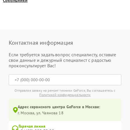
Сокольники
Контактная информация
Если требуется задать вопрос специалисту, оставьте
свои данные и дежурный специалист с радостью
проконсультирует Вас!
Отправляя заявку на ремонт техники GeForce, Вы соглашаетесь с
Политикой конфиденциальности
Адрес сервисного центра GeForce в Москве:
г. Москва, ул. Чаянова 18
Горячая линия