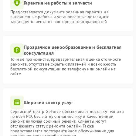
Гарантия на работы и запчасти
Предоставляется документированная гарантия на
выполненные работы и установленные детали, что
защищает клиента от повторных неисправностей
Прозрачное ценообразование и бесплатная
консультация
Точные прайс-листы, предварительная оценка стоимости
ремонта, отсутствие скрытых платежей и возможность
бесплатной консультации по телефону или онлайн на
сайте
Широкий спектр услуг
Сервисный центр GeForce обеспечивает доставку техники
по всей РФ, бесплатную диагностику и качественный
ремонт, включая срочный ремонт. Клиенты могут
отслеживать статус ремонта онлайн. Также
предоставляется постгарантийное обслуживание для
продления срока службы техники