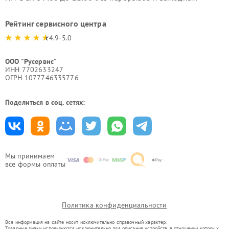
Рейтинг сервисного центра
4.9-5.0
ООО "Русервис"
ИНН 7702633247
ОГРН 1077746335776
Поделиться в соц. сетях:
Мы принимаем
все формы оплаты
Политика конфиденциальности
Вся информация на сайте носит исключительно справочный характер.
Товарные знаки используются исключительно для описания устройств, в отношении которых