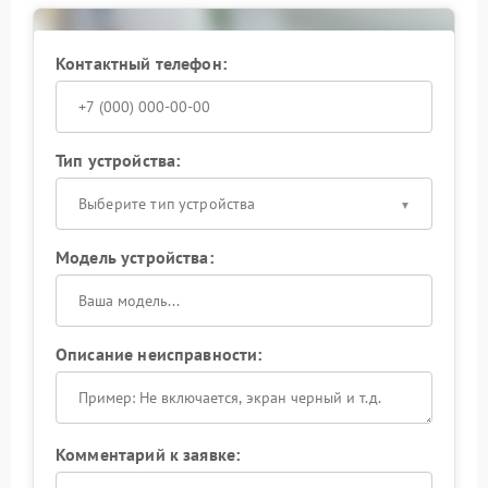
Контактный телефон:
Тип устройства:
Выберите тип устройства
Модель устройства:
Описание неисправности:
Комментарий к заявке: