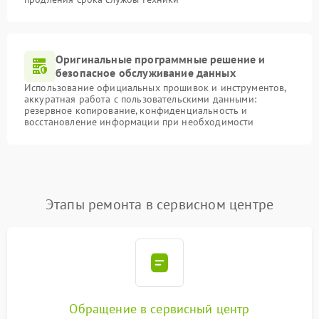
Оригинальные программные решение и
безопасное обслуживание данных
Использование официальных прошивок и инструментов,
аккуратная работа с пользовательскими данными:
резервное копирование, конфиденциальность и
восстановление информации при необходимости
Этапы ремонта в сервисном центре
Обращение в сервисный центр