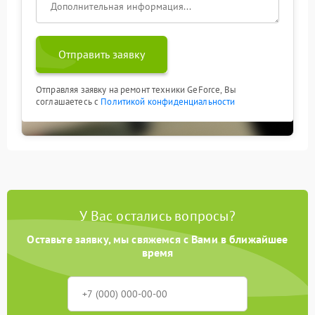
Отправить заявку
Отправляя заявку на ремонт техники GeForce, Вы
соглашаетесь с
Политикой конфиденциальности
У Вас остались вопросы?
Оставьте заявку, мы свяжемся с Вами в ближайшее
время