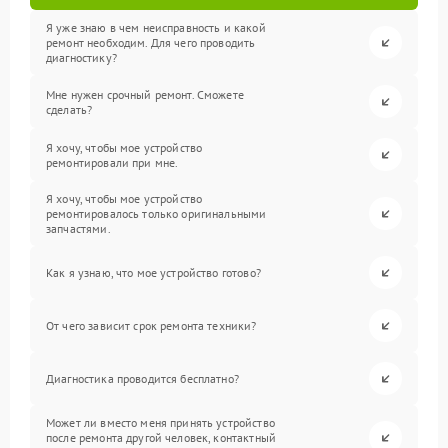
Я уже знаю в чем неисправность и какой
ремонт необходим. Для чего проводить
диагностику?
Мне нужен срочный ремонт. Сможете
сделать?
Я хочу, чтобы мое устройство
ремонтировали при мне.
Я хочу, чтобы мое устройство
ремонтировалось только оригинальными
запчастями.
Как я узнаю, что мое устройство готово?
От чего зависит срок ремонта техники?
Диагностика проводится бесплатно?
Может ли вместо меня принять устройство
после ремонта другой человек, контактный