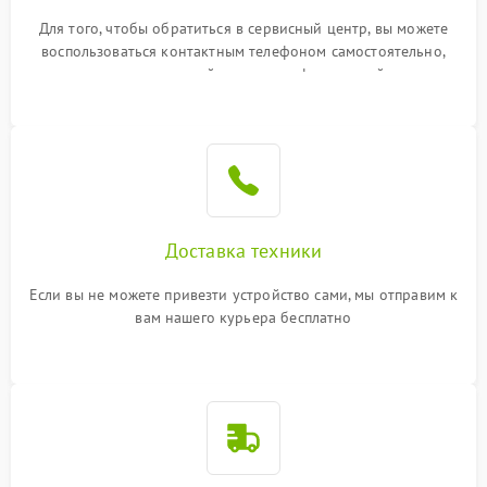
Для того, чтобы обратиться в сервисный центр, вы можете
воспользоваться контактным телефоном самостоятельно,
или оставить свой номер телефона на сайте
Доставка техники
Если вы не можете привезти устройство сами, мы отправим к
вам нашего курьера бесплатно