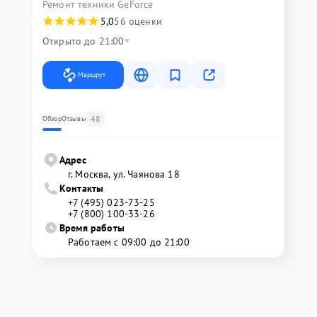
Ремонт техники GeForce
5,0
56 оценки
Открыто до 21:00
Маршрут
48
Обзор
Отзывы
Адрес
г. Москва, ул. Чаянова 18
Контакты
+7 (495) 023-73-25
+7 (800) 100-33-26
Время работы
Работаем с 09:00 до 21:00