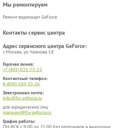
Мы ремонтируем
Ремонт видеокарт GeForce
Контакты сервис центра
Адрес сервисного центра GeForce:
г. Москва, ул. Чаянова 18
Горячая линия:
+7 (495) 023-73-25
Контактный телефон:
8 (800) 100-33-26
Электронная почта:
info@fix-geforce.ru
для юридических лиц
manager@fix-geforce.ru
График работы:
ПН-ВСК с 9:00 до 21:00 без перерывов и выходных