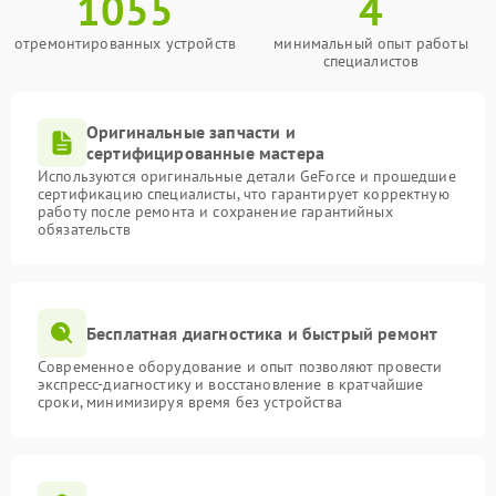
1055
4
отремонтированных устройств
минимальный опыт работы
специалистов
Оригинальные запчасти и
сертифицированные мастера
Используются оригинальные детали GeForce и прошедшие
сертификацию специалисты, что гарантирует корректную
работу после ремонта и сохранение гарантийных
обязательств
Бесплатная диагностика и быстрый ремонт
Современное оборудование и опыт позволяют провести
экспресс-диагностику и восстановление в кратчайшие
сроки, минимизируя время без устройства