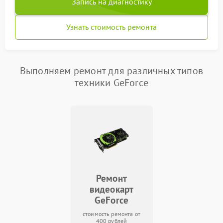
Запись на диагностику
Узнать стоимость ремонта
Выполняем ремонт для различных типов
техники GeForce
Ремонт
видеокарт
GeForce
стоимость ремонта от
400 рублей