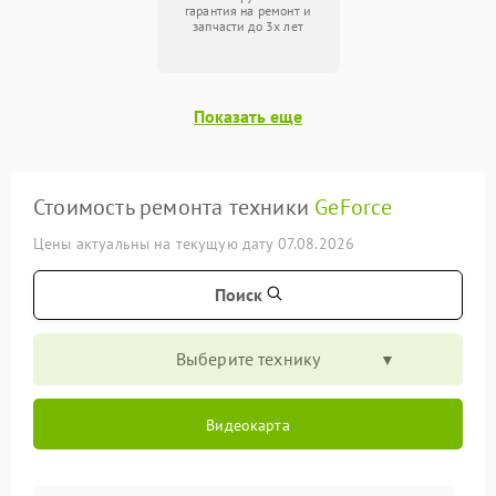
гарантия на ремонт и
запчасти до 3х лет
Показать еще
Стоимость ремонта техники
GeForce
Цены актуальны на текущую дату 07.08.2026
Поиск
Выберите технику
Видеокарта