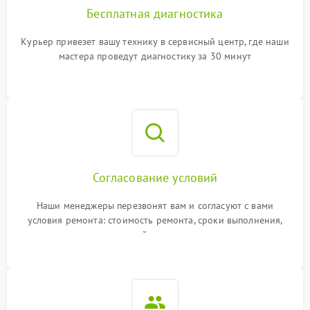
Бесплатная диагностика
Курьер привезет вашу технику в сервисный центр, где наши
мастера проведут диагностику за 30 минут
Согласование условий
Наши менеджеры перезвонят вам и согласуют с вами
условия ремонта: стоимость ремонта, сроки выполнения,
гарантийные условия