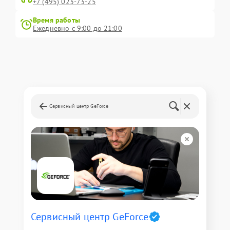
+7 (495) 023-73-25
Время работы
Ежедневно с 9:00 до 21:00
Сервисный центр GeForce
Сервисный центр GeForce